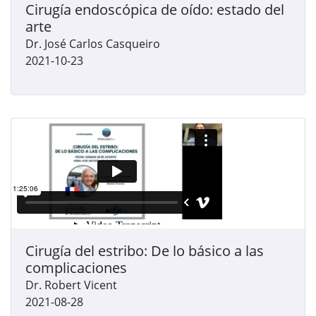
Cirugía endoscópica de oído: estado del
arte
Dr. José Carlos Casqueiro
2021-10-23
Cirugía del estribo: De lo básico a las
complicaciones
Dr. Robert Vicent
2021-08-28