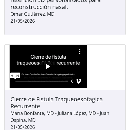
reconstrucción nasal.
Omar Gutiérrez, MD
21/05/2026
Cierre de Fistula Traqueoesofagica
Recurrente
María Bonfante, MD - Juliana López, MD - Juan
Ospina, MD
21/05/2026