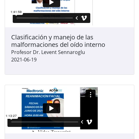
Clasificación y manejo de las
malformaciones del oído interno
Profesor Dr. Levent Sennaroglu
2021-06-19