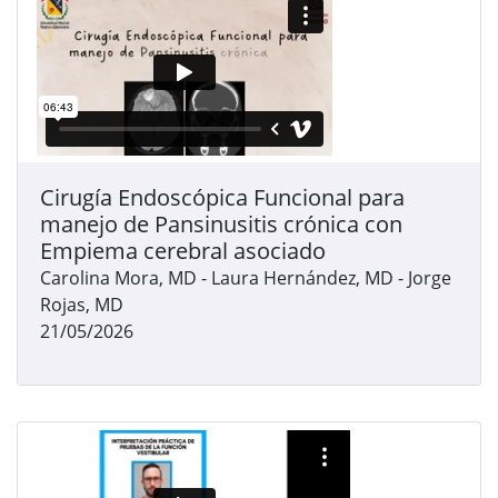
Cirugía Endoscópica Funcional para
manejo de Pansinusitis crónica con
Empiema cerebral asociado
Carolina Mora, MD - Laura Hernández, MD - Jorge
Rojas, MD
21/05/2026