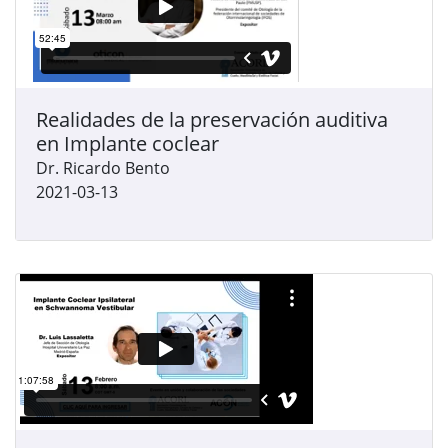
Realidades de la preservación auditiva
en Implante coclear
Dr. Ricardo Bento
2021-03-13