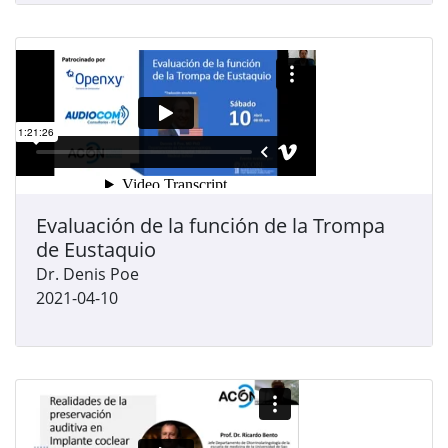
Evaluación de la función de la Trompa
de Eustaquio
Dr. Denis Poe
2021-04-10