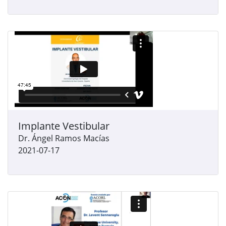
Implante Vestibular
Dr. Ángel Ramos Macías
2021-07-17