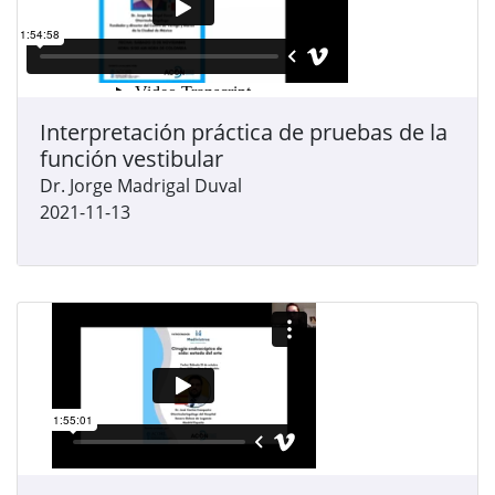
Interpretación práctica de pruebas de la
función vestibular
Dr. Jorge Madrigal Duval
2021-11-13