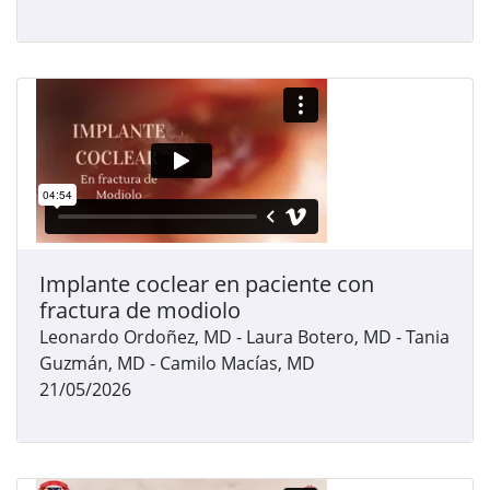
Implante coclear en paciente con
fractura de modiolo
Leonardo Ordoñez, MD - Laura Botero, MD - Tania
Guzmán, MD - Camilo Macías, MD
21/05/2026