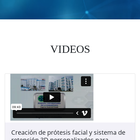
VIDEOS
Creación de prótesis facial y sistema de
retención 3D personalizados para