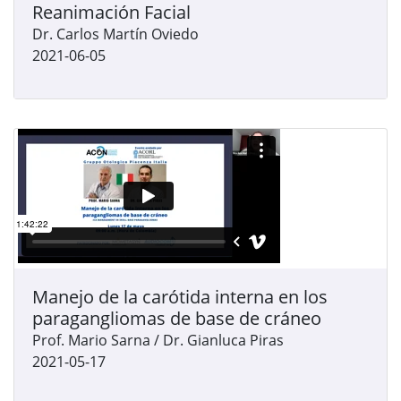
Reanimación Facial
Dr. Carlos Martín Oviedo
2021-06-05
Manejo de la carótida interna en los
paragangliomas de base de cráneo
Prof. Mario Sarna / Dr. Gianluca Piras
2021-05-17